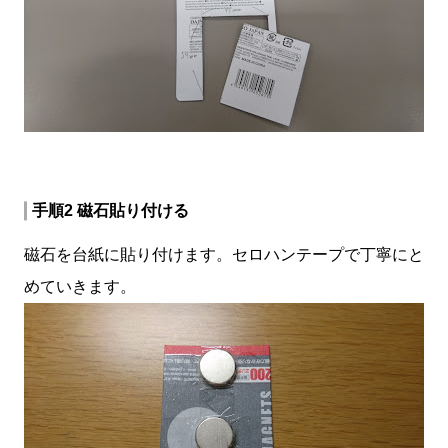
手順2 磁石貼り付ける
磁石を台紙に貼り付けます。セロハンテープで丁寧にと
めていきます。