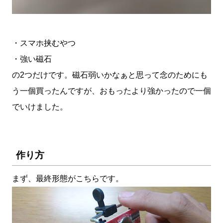
・スマホ挟むやつ
・強い磁石
の2つだけです。磁石弱いかなぁと思って念のためにも
う一個買ったんですが、おもったより強かったので一個
でいけました。
作り方
まず、最終形態がこちらです。