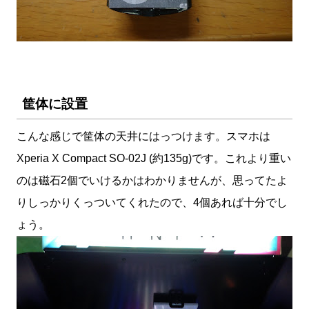
筐体に設置
こんな感じで筐体の天井にはっつけます。スマホは
Xperia X Compact SO-02J (約135g)です。これより重い
のは磁石2個でいけるかはわかりませんが、思ってたよ
りしっかりくっついてくれたので、4個あれば十分でし
ょう。