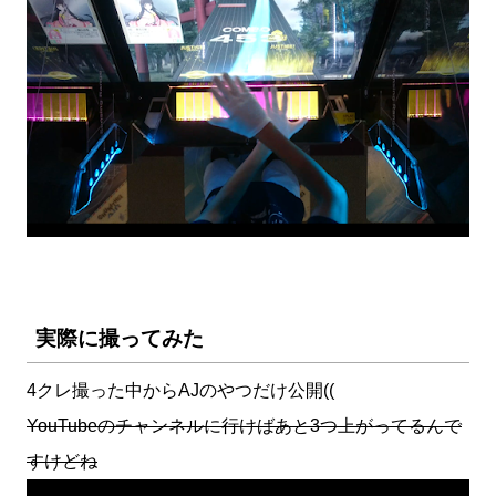
実際に撮ってみた
4クレ撮った中からAJのやつだけ公開((
YouTubeのチャンネルに行けばあと3つ上がってるんで
すけどね