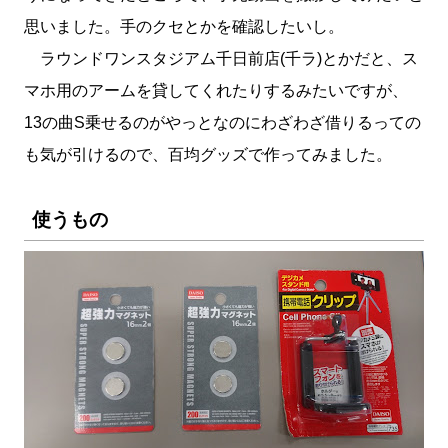
思いました。手のクセとかを確認したいし。
ラウンドワンスタジアム千日前店(千ラ)とかだと、ス
マホ用のアームを貸してくれたりするみたいですが、
13の曲S乗せるのがやっとなのにわざわざ借りるっての
も気が引けるので、百均グッズで作ってみました。
使うもの