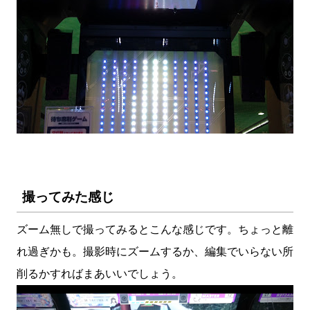
撮ってみた感じ
ズーム無しで撮ってみるとこんな感じです。ちょっと離
れ過ぎかも。撮影時にズームするか、編集でいらない所
削るかすればまあいいでしょう。