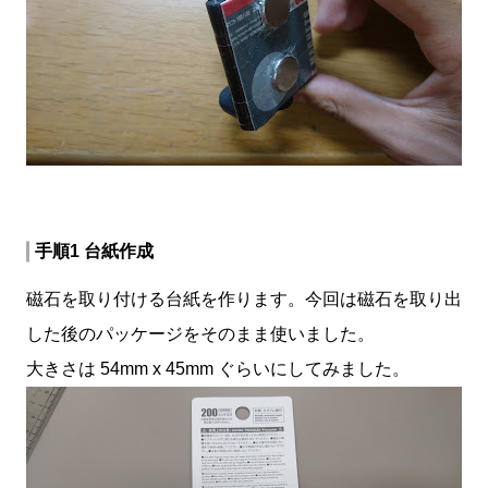
手順1 台紙作成
磁石を取り付ける台紙を作ります。今回は磁石を取り出
した後のパッケージをそのまま使いました。
大きさは 54mm x 45mm ぐらいにしてみました。