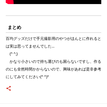
まとめ
百均グッズだけで手元撮影用のやつがほんとに作れると
は実は思ってませんでした...
(^ ^;)
かなり小さいので持ち運びのも困らないですし、作る
のにも全然時間かからないので、興味があれば是非参考
にしてみてください(^ ^)*