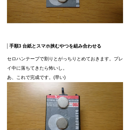
手順3 台紙とスマホ挟むやつを組み合わせる
セロハンテープで割りとがっちりとめておきます。プレ
イ中に落ちてきたら怖いし。
あ、これで完成です。(早い)