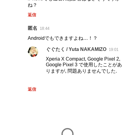
ね？
返信
匿名
18:44
Androidでもできますよね…！？
ぐぐたく / Yuta NAKAMIZO
19:01
Xperia X Compact, Google Pixel 2,
Google Pixel 3 で使用したことがあ
りますが, 問題ありませんでした.
返信